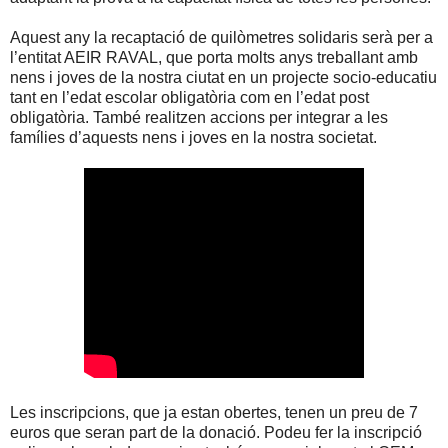
Aquest any la recaptació de quilòmetres solidaris serà per a
l’entitat AEIR RAVAL, que porta molts anys treballant amb
nens i joves de la nostra ciutat en un projecte socio-educatiu
tant en l’edat escolar obligatòria com en l’edat post
obligatòria. També realitzen accions per integrar a les
famílies d’aquests nens i joves en la nostra societat.
Les inscripcions, que ja estan obertes, tenen un preu de 7
euros que seran part de la donació. Podeu fer la inscripció