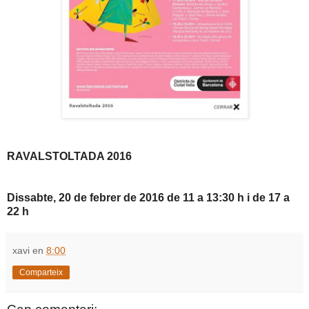
RAVALSTOLTADA 2016
Dissabte, 20 de febrer de 2016 de 11 a 13:30 h i de 17 a
22 h
xavi
en
8:00
Comparteix