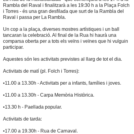
Rambla del Raval i finalitzarà a les 19:30 h a la Plaça Folch
i Torres - és una gran desfilada que surt de la Rambla del
Raval i passa per La Rambla.
Un cop a la plaça, diverses mostres artístiques i un ball
tancaran la celebració. Al final de la Rua hi haurà una
comparsa oberta per a tots els veïns i veïnes que hi vulguin
participar.
Aquestes són les activitats previstes al llarg de tot el dia.
Activitats de matí (pl. Folch i Torres):
•11.00 a 13.30h - Activitats per a infants, famílies i joves.
•11.00 a 13.30h - Carpa Memòria Històrica.
•13.30 h - Paellada popular.
Activitats de tarda:
•17.00 a 19.30h - Rua de Carnaval.