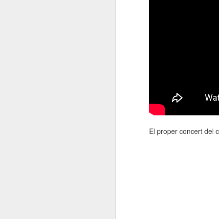
El proper concert del 