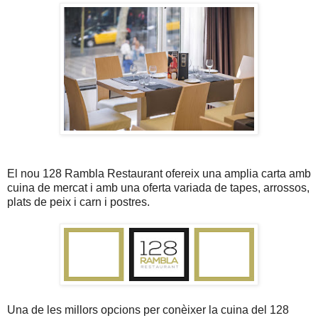
El nou 128 Rambla Restaurant ofereix una amplia carta amb
cuina de mercat i amb una oferta variada de tapes, arrossos,
plats de peix i carn i postres.
Una de les millors opcions per conèixer la cuina del 128