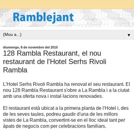
▼
diumenge, 8 de novembre del 2015
128 Rambla Restaurant, el nou
restaurant de l'Hotel Serhs Rivoli
Rambla
L'Hotel Serhs Rivoli Rambla ha renovat el seu restaurant. El
nou 128 Rambla Restaurant s'obre a La Rambla i a la ciutat
amb una oferta nova i instal·lacions renovades.
El restaurant està ubicat a la primera planta de l'Hotel i, des
de les seves taules, podreu gaudir d'una de les millors
vistes de La Rambla, convertint-se en el lloc ideal tant per
àpats de negocis com per celebracions familiars.