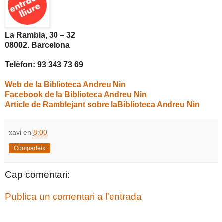
La Rambla, 30 – 32
08002. Barcelona
Telèfon: 93 343 73 69
Web de la Biblioteca Andreu Nin
Facebook de la Biblioteca Andreu Nin
Article de Ramblejant sobre laBiblioteca Andreu Nin
xavi
en
8:00
Comparteix
Cap comentari:
Publica un comentari a l'entrada