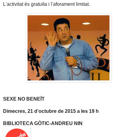
L'activitat és gratuïta i l'aforament limitat.
SEXE NO BENEÏT
Dimecres, 21 d'octubre de 2015 a les 19 h
BIBLIOTECA GÒTIC-ANDREU NIN