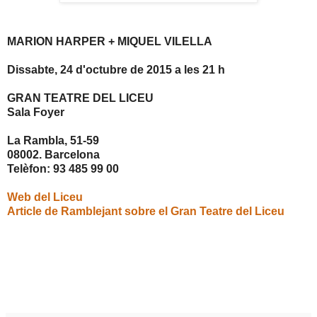
MARION HARPER + MIQUEL VILELLA
Dissabte, 24 d'octubre de 2015 a les 21 h
GRAN TEATRE DEL LICEU
Sala Foyer
La Rambla, 51-59
08002. Barcelona
Telèfon: 93 485 99 00
Web del Liceu
Article de Ramblejant sobre el Gran Teatre del Liceu