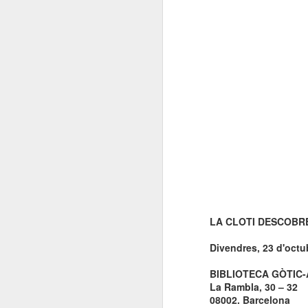
LA CLOTI DESCOBRE
Divendres, 23 d'octu
BIBLIOTECA GÒTIC-
La Rambla, 30 – 32
08002. Barcelona