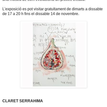
L'exposició es pot visitar gratuïtament de dimarts a dissabte
de 17 a 20 h fins el dissabte 14 de novembre.
CLARET SERRAHIMA