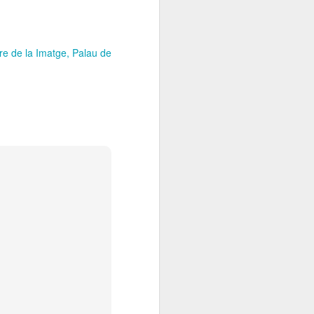
re de la Imatge
Palau de