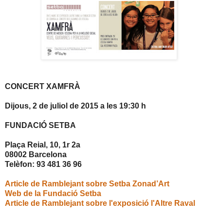
CONCERT XAMFRÀ
Dijous, 2 de juliol de 2015 a les 19:30 h
FUNDACIÓ SETBA
Plaça Reial, 10, 1r 2a
08002 Barcelona
Telèfon: 93 481 36 96
Article de Ramblejant sobre Setba Zonad’Art
Web de la Fundació Setba
Article de Ramblejant sobre l'exposició l'Altre Raval