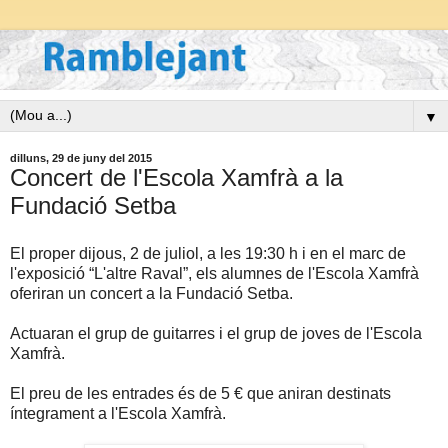
▼
dilluns, 29 de juny del 2015
Concert de l'Escola Xamfrà a la
Fundació Setba
El proper dijous, 2 de juliol, a les 19:30 h i en el marc de
l'exposició “L'altre Raval”, els alumnes de l'Escola Xamfrà
oferiran un concert a la Fundació Setba.
Actuaran el grup de guitarres i el grup de joves de l'Escola
Xamfrà.
El preu de les entrades és de 5 € que aniran destinats
íntegrament a l'Escola Xamfrà.