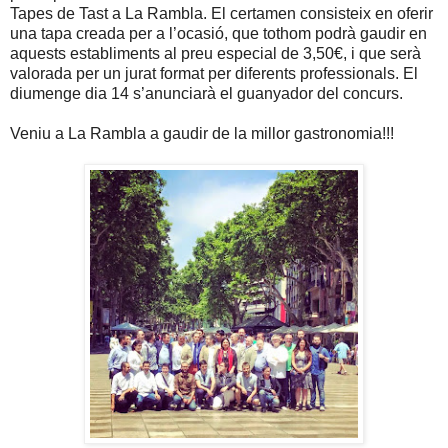
Tapes de Tast a La Rambla. El certamen consisteix en oferir
una tapa creada per a l’ocasió, que tothom podrà gaudir en
aquests establiments al preu especial de 3,50€, i que serà
valorada per un jurat format per diferents professionals. El
diumenge dia 14 s’anunciarà el guanyador del concurs.
Veniu a La Rambla a gaudir de la millor gastronomia!!!