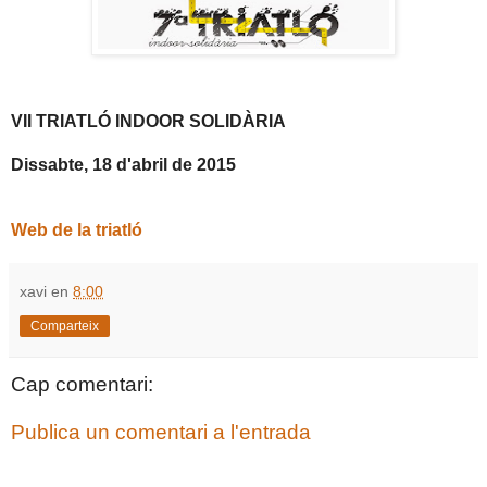
VII TRIATLÓ INDOOR SOLIDÀRIA
Dissabte, 18 d'abril de 2015
Web de la triatló
xavi
en
8:00
Comparteix
Cap comentari:
Publica un comentari a l'entrada