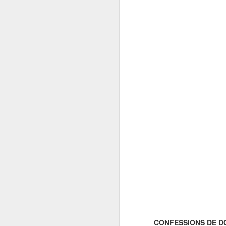
CONFESSIONS DE D