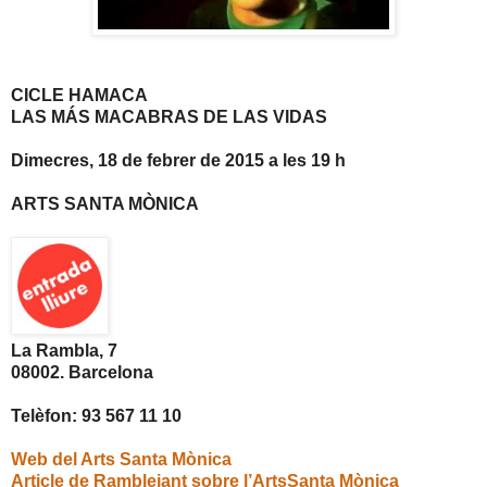
CICLE HAMACA
LAS MÁS MACABRAS DE LAS VIDAS
Dimecres, 18 de febrer de 2015 a les 19 h
ARTS SANTA MÒNICA
La Rambla, 7
08002. Barcelona
Telèfon: 93 567 11 10
Web del Arts Santa Mònica
Article de Ramblejant sobre l’ArtsSanta Mònica