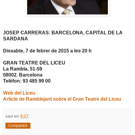
JOSEP CARRERAS: BARCELONA, CAPITAL DE LA
SARDANA
Dissabte, 7 de febrer de 2015 a les 20 h
GRAN TEATRE DEL LICEU
La Rambla, 51-59
08002. Barcelona
Telèfon: 93 485 99 00
Web del Liceu
Article de Ramblejant sobre el Gran Teatre del Liceu
xavi
en
9:07
Comparteix