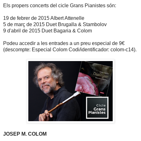
Els propers concerts del cicle Grans Pianistes són:
19 de febrer de 2015 Albert Attenelle
5 de març de 2015 Duet Brugalla & Stambolov
9 d'abril de 2015 Duet Bagaria & Colom
Podeu accedir a les entrades a un preu especial de 9€
(descompte: Especial Colom Codi/identificador: colom-c14).
JOSEP M. COLOM