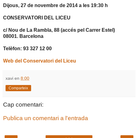
Dijous, 27 de novembre de 2014 a les 19:30 h
CONSERVATORI DEL LICEU
c/ Nou de La Rambla, 88 (accés pel Carrer Estel)
08001. Barcelona
Telèfon: 93 327 12 00
Web del Conservatori del Liceu
xavi
en
8:00
Comparteix
Cap comentari:
Publica un comentari a l'entrada