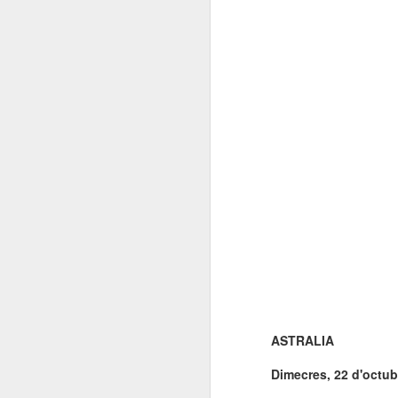
ASTRALIA
Dimecres, 22 d'octub