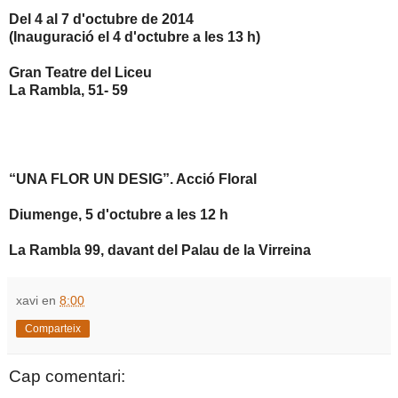
Del 4 al 7 d'octubre de 2014
(Inauguració el 4 d'octubre a les 13 h)
Gran Teatre del Liceu
La Rambla, 51- 59
“UNA FLOR UN DESIG”. Acció Floral
Diumenge, 5 d'octubre a les 12 h
La Rambla 99, davant del Palau de la Virreina
xavi
en
8:00
Comparteix
Cap comentari: