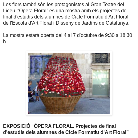
Les flors també són les protagonistes al Gran Teatre del
Liceu. “Òpera Floral” es una mostra amb els projectes de
final d'estudis dels alumnes de Cicle Formatiu d'Art Floral
de l'Escola d'Art Floral i Disseny de Jardins de Catalunya.
La mostra estarà oberta del 4 al 7 d'octubre de 9:30 a 18:30
h
EXPOSICIÓ “ÒPERA FLORAL. Projectes de final
d'estudis dels alumnes de Cicle Formatiu d'Art Floral”