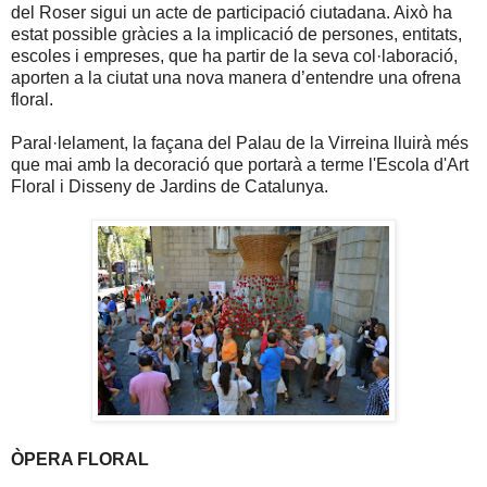
del Roser sigui un acte de participació ciutadana. Això ha
estat possible gràcies a la implicació de persones, entitats,
escoles i empreses, que ha partir de la seva col·laboració,
aporten a la ciutat una nova manera d’entendre una ofrena
floral.
Paral·lelament, la façana del Palau de la Virreina lluirà més
que mai amb la decoració que portarà a terme l'Escola d'Art
Floral i Disseny de Jardins de Catalunya.
ÒPERA FLORAL