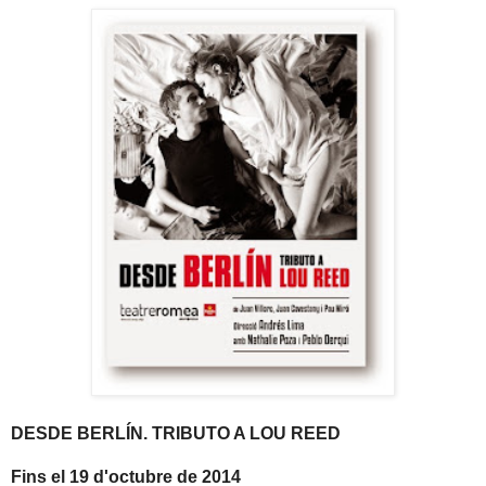
DESDE BERLÍN. TRIBUTO A LOU REED
Fins el 19 d'octubre de 2014