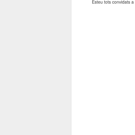
Esteu tots convidats a 