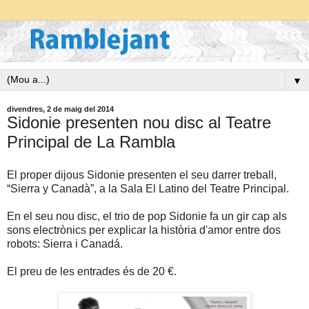
▼
divendres, 2 de maig del 2014
Sidonie presenten nou disc al Teatre
Principal de La Rambla
El proper dijous Sidonie presenten el seu darrer treball,
“Sierra y Canadà”, a la Sala El Latino del Teatre Principal.
En el seu nou disc, el trio de pop Sidonie fa un gir cap als
sons electrònics per explicar la història d'amor entre dos
robots: Sierra i Canadá.
El preu de les entrades és de 20 €.