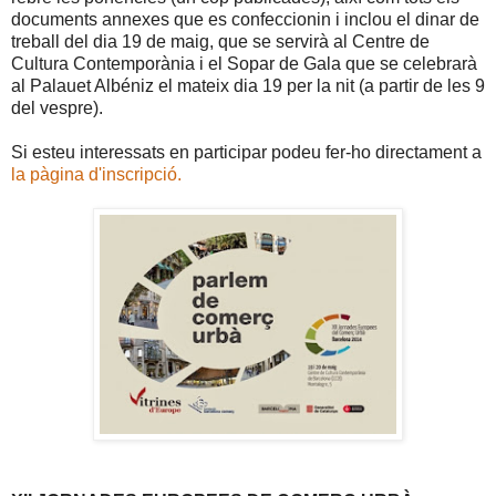
documents annexes que es confeccionin i inclou el dinar de
treball del dia 19 de maig, que se servirà al Centre de
Cultura Contemporània i el Sopar de Gala que se celebrarà
al Palauet Albéniz el mateix dia 19 per la nit (a partir de les 9
del vespre).
Si esteu interessats en participar podeu fer-ho directament a
la pàgina d'inscripció.