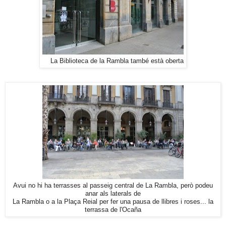
La Biblioteca de la Rambla també està oberta
Avui no hi ha terrasses al passeig central de La Rambla, però podeu
anar als laterals de
La Rambla o a la Plaça Reial per fer una pausa de llibres i roses... la
terrassa de l'Ocaña