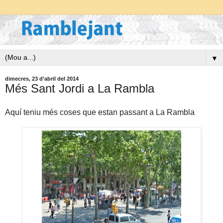
▼
dimecres, 23 d’abril del 2014
Més Sant Jordi a La Rambla
Aquí teniu més coses que estan passant a La Rambla