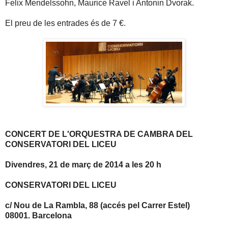
Felix Mendelssohn, Maurice Ravel i Antonin Dvorak.
El preu de les entrades és de 7 €.
CONCERT DE L'ORQUESTRA DE CAMBRA DEL
CONSERVATORI DEL LICEU
Divendres, 21 de març de 2014 a les 20 h
CONSERVATORI DEL LICEU
c/ Nou de La Rambla, 88 (accés pel Carrer Estel)
08001. Barcelona