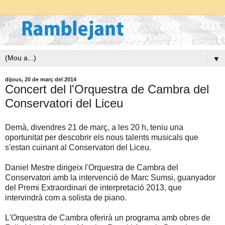
▼
dijous, 20 de març del 2014
Concert del l'Orquestra de Cambra del
Conservatori del Liceu
Demà, divendres 21 de març, a les 20 h, teniu una
oportunitat per descobrir els nous talents musicals que
s'estan cuinant al Conservatori del Liceu.
Daniel Mestre dirigeix l'Orquestra de Cambra del
Conservatori amb la intervenció de Marc Sumsi, guanyador
del Premi Extraordinari de interpretació 2013, que
intervindrà com a solista de piano.
L'Orquestra de Cambra oferirà un programa amb obres de