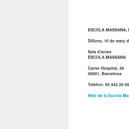
ESCOLA MASSANA, N
Dilluns, 10 de març d
Sala d'actes
ESCOLA MASSANA
Carrer Hospital, 56
08001. Barcelona
Telèfon: 93 442 20 0
Web de la Escola M