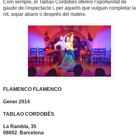
Com sempre, el Tablao Cordobés ofereix l'oportunitat de
gaudir de l'espectacle i, per aquells que vulguin completar la
nit, sopar abans o després del mateix.
FLAMENCO FLAMENCO
Gener 2014
TABLAO CORDOBÉS
La Rambla, 35
08002. Barcelona