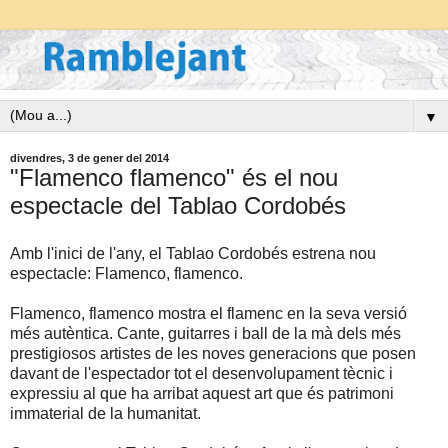
▼
divendres, 3 de gener del 2014
"Flamenco flamenco" és el nou
espectacle del Tablao Cordobés
Amb l'inici de l'any, el Tablao Cordobés estrena nou
espectacle: Flamenco, flamenco.
Flamenco, flamenco mostra el flamenc en la seva versió
més autèntica. Cante, guitarres i ball de la mà dels més
prestigiosos artistes de les noves generacions que posen
davant de l'espectador tot el desenvolupament tècnic i
expressiu al que ha arribat aquest art que és patrimoni
immaterial de la humanitat.