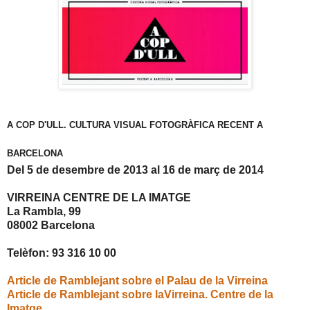
A COP D'ULL. CULTURA VISUAL FOTOGRÀFICA RECENT A
BARCELONA
Del 5 de desembre de 2013 al 16 de març de 2014
VIRREINA CENTRE DE LA IMATGE
La Rambla, 99
08002 Barcelona
Telèfon: 93 316 10 00
Article de Ramblejant sobre el Palau de la Virreina
Article de Ramblejant sobre laVirreina. Centre de la
Imatge