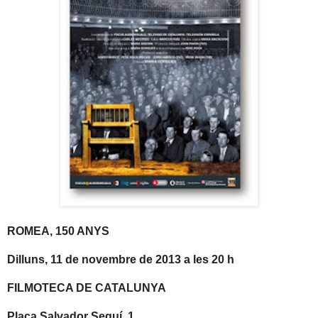
ROMEA, 150 ANYS
Dilluns, 11 de novembre de 2013 a les 20 h
FILMOTECA DE CATALUNYA
Plaça Salvador Seguí, 1