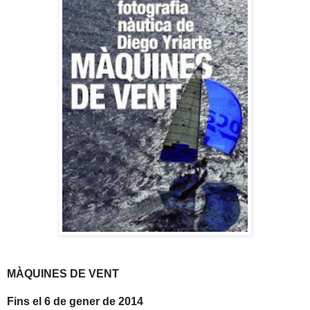
MÀQUINES DE VENT
Fins el 6 de gener de 2014