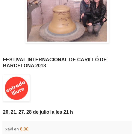
FESTIVAL INTERNACIONAL DE CARILLÓ DE
BARCELONA 2013
20, 21, 27, 28 de juliol a les 21 h
xavi
en
8:00