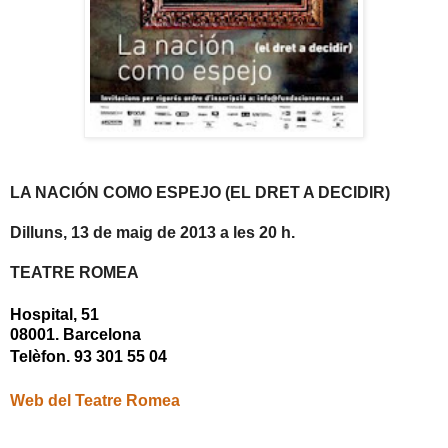
LA NACIÓN COMO ESPEJO (EL DRET A DECIDIR)
Dilluns, 13 de maig de 2013 a les 20 h.
TEATRE ROMEA
Hospital, 51
08001. Barcelona
Telèfon. 93 301 55 04
Web del Teatre Romea