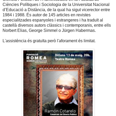
Ciències Polítiques i Sociologia de la Universitat Nacional
d’Educació a Distància, de la qual ha sigut vicerector entre
1984 i 1988. És autor de 145 articles en revistes
especialitzades espanyoles i estrangeres i ha traduït al
castellà diversos autors clàssics i contemporanis, entre ells
Norbert Elias, George Simmel o Jürgen Habermas.
L'assistència és gratuïta però l'aforament és limitat.