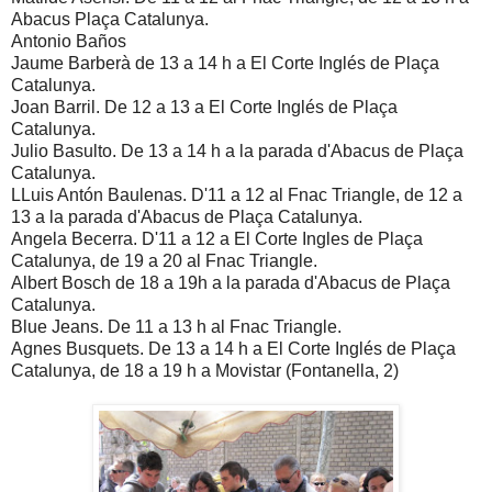
Abacus Plaça Catalunya.
Antonio Baños
Jaume Barberà de 13 a 14 h a El Corte Inglés de Plaça
Catalunya.
Joan Barril. De 12 a 13 a El Corte Inglés de Plaça
Catalunya.
Julio Basulto. De 13 a 14 h a la parada d'Abacus de Plaça
Catalunya.
LLuis Antón Baulenas. D'11 a 12 al Fnac Triangle, de 12 a
13 a la parada d'Abacus de Plaça Catalunya.
Angela Becerra. D'11 a 12 a El Corte Ingles de Plaça
Catalunya, de 19 a 20 al Fnac Triangle.
Albert Bosch de 18 a 19h a la parada d'Abacus de Plaça
Catalunya.
Blue Jeans. De 11 a 13 h al Fnac Triangle.
Agnes Busquets. De 13 a 14 h a El Corte Inglés de Plaça
Catalunya, de 18 a 19 h a Movistar (Fontanella, 2)