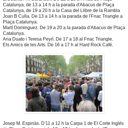
Catalunya, de 13 a 14 h a la parada d'Abacus de Plaça
Catalunya, de 19 a 20 h a la Casa del Llibre de la Rambla
Joan B Culla. De 13 a 14 h a la parada de l'Fnac Triangle a
Plaça Catalunya.
Martí Dominguez. De 19 a 20 a la parada d'Abacus de Plaça
Catalunya.
Ana Duato i Teresa Peyrí. De 17 a 18 al Fnac Triangle.
Els Amics de les Arts. De 16 a 17 h al Hard Rock Café.
Josep M. Espinàs. D'11 a 12 h la Carpa 1 de El Corte Inglés