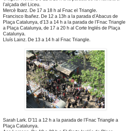
l'alçada del Liceu.
Mercè Ibarz. De 17 a 18 h al Fnac el Triangle.
Francisco Ibañez. De 12 a 13h a la parada d'Abacus de
Plaça Catalunya, d'13 a 14 h a la parada de l'Fnac Triangle
a Plaça Catalunya, de 17 a 20 h al Corte Inglés de Plaça
Catalunya.
Lluís Lainz. De 13 a 14 h al Fnac Triangle.
Sarah Lark. D'11 a 12 h a la parada de l'Fnac Triangle a
Plaça Catalunya.