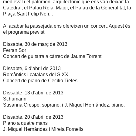
medieval i el patrimoni arquitectònic que ens van deixar: la
Catedral, el Palau Reial Major, el Palau de la Generalitat, la
Plaça Sant Felip Neri...
Al acabar la passejada ens ofereixen un concert. Aquest és
el programa previst:
Dissabte, 30 de març de 2013
Ferran Sor
Concert de guitarra a càrrec de Jaume Torrent
Dissabte, 6 d’abril de 2013
Romàntics i catalans del S.XX
Concert de piano de Cecilio Tieles
Dissabte, 13 d’abril de 2013
Schumann
Susanna Crespo, soprano, i J. Miquel Hernández, piano.
Dissabte, 20 d’abril de 2013
Piano a quatre mans
J. Miquel Hernández i Mireia Fornells