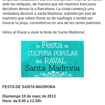
amb les relíquies, de manera que els mariners francesos
decidiren deixar-la a Barcelona. La ciutat començà una
verdadera devoció a santa Madrona, sobretot per part de
mariners que volien lliurar-se de naufragis o també per
invocar la pluja, convertint-se en una de les seves patrones.
Veniu al Raval a viure la festa de Santa Madrona!
FESTA DE SANTA MADRONA
Diumenge 10 de març de 2013
Hora: de 8.45 a 13.30h