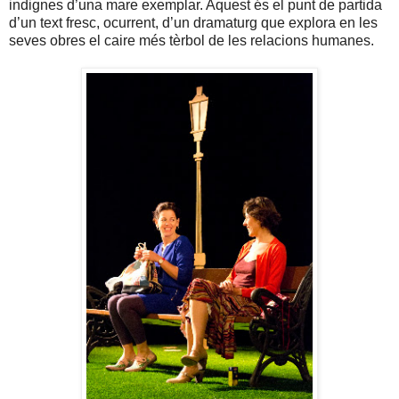
indignes d’una mare exemplar. Aquest és el punt de partida
d’un text fresc, ocurrent, d’un dramaturg que explora en les
seves obres el caire més tèrbol de les relacions humanes.