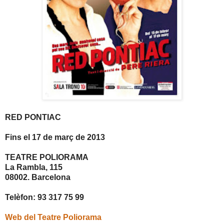
RED PONTIAC
Fins el 17 de març de 2013
TEATRE POLIORAMA
La Rambla, 115
08002. Barcelona
Telèfon: 93 317 75 99
Web del Teatre Poliorama