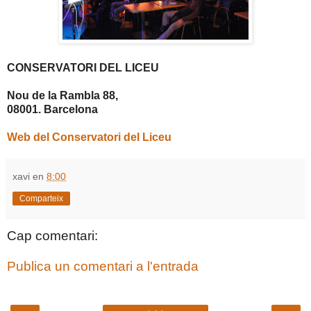
CONSERVATORI DEL LICEU
Nou de la Rambla 88,
08001. Barcelona
Web del Conservatori del Liceu
xavi
en
8:00
Comparteix
Cap comentari:
Publica un comentari a l'entrada