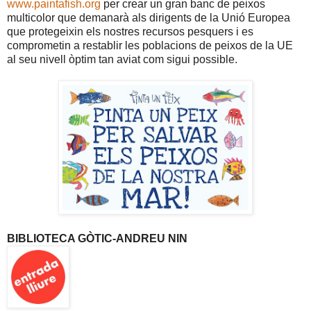
www.paintafish.org
per crear un gran banc de peixos
multicolor que demanarà als dirigents de la Unió Europea
que protegeixin els nostres recursos pesquers i es
comprometin a restablir les poblacions de peixos de la UE
al seu nivell òptim tan aviat com sigui possible.
BIBLIOTECA GÒTIC-ANDREU NIN