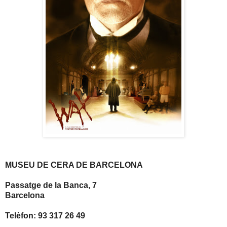
MUSEU DE CERA DE BARCELONA
Passatge de la Banca, 7
Barcelona
Telèfon: 93 317 26 49