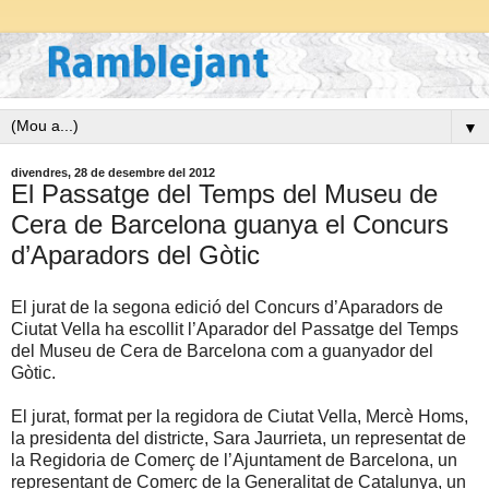
▼
divendres, 28 de desembre del 2012
El Passatge del Temps del Museu de
Cera de Barcelona guanya el Concurs
d’Aparadors del Gòtic
El jurat de la segona edició del Concurs d’Aparadors de
Ciutat Vella ha escollit l’Aparador del Passatge del Temps
del Museu de Cera de Barcelona com a guanyador del
Gòtic.
El jurat, format per la regidora de Ciutat Vella, Mercè Homs,
la presidenta del districte, Sara Jaurrieta, un representat de
la Regidoria de Comerç de l’Ajuntament de Barcelona, un
representant de Comerç de la Generalitat de Catalunya, un