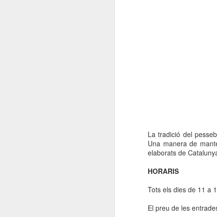
La tradició del pesseb
Una manera de manten
elaborats de Cataluny
HORARIS
Tots els dies de 11 a 
El preu de les entrade