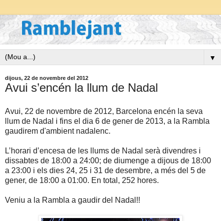
▼
dijous, 22 de novembre del 2012
Avui s’encén la llum de Nadal
Avui, 22 de novembre de 2012, Barcelona encén la seva
llum de Nadal i fins el dia 6 de gener de 2013, a la Rambla
gaudirem d'ambient nadalenc.
L’horari d’encesa de les llums de Nadal serà divendres i
dissabtes de 18:00 a 24:00; de diumenge a dijous de 18:00
a 23:00 i els dies 24, 25 i 31 de desembre, a més del 5 de
gener, de 18:00 a 01:00. En total, 252 hores.
Veniu a la Rambla a gaudir del Nadal!!