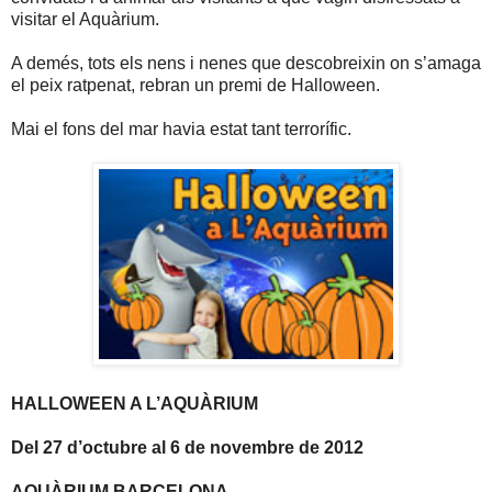
visitar el Aquàrium.
A demés, tots els nens i nenes que descobreixin on s’amaga
el peix ratpenat, rebran un premi de Halloween.
Mai el fons del mar havia estat tant terrorífic.
HALLOWEEN A L’AQUÀRIUM
Del 27 d’octubre al 6 de novembre de 2012
AQUÀRIUM BARCELONA