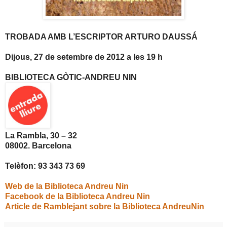
TROBADA AMB L’ESCRIPTOR ARTURO DAUSSÁ
Dijous, 27 de setembre de 2012 a les 19 h
BIBLIOTECA GÒTIC-ANDREU NIN
La Rambla, 30 – 32
08002. Barcelona
Telèfon: 93 343 73 69
Web de
la Biblioteca Andreu Nin
Facebook de la Biblioteca Andreu Nin
Article de Ramblejant sobre la Biblioteca AndreuNin