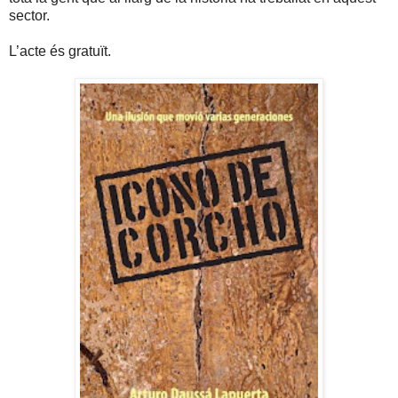
sector.
L’acte és gratuït.