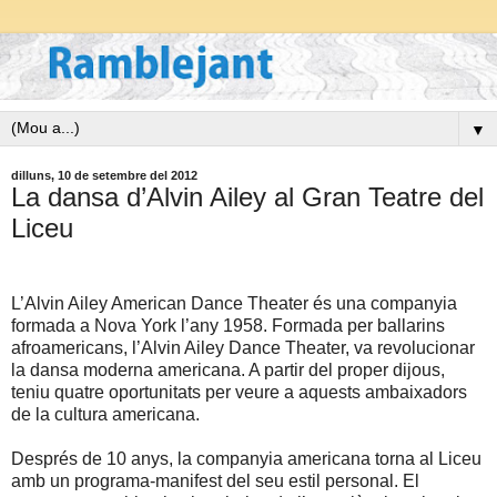
▼
dilluns, 10 de setembre del 2012
La dansa d’Alvin Ailey al Gran Teatre del
Liceu
L’Alvin Ailey American Dance Theater és una companyia
formada a Nova York l’any 1958. Formada per ballarins
afroamericans, l’Alvin Ailey Dance Theater, va revolucionar
la dansa moderna americana. A partir del proper dijous,
teniu quatre oportunitats per veure a aquests ambaixadors
de la cultura americana.
Després de 10 anys, la companyia americana torna al Liceu
amb un programa-manifest del seu estil personal. El