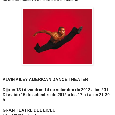
ALVIN AILEY AMERICAN DANCE THEATER
Dijous 13 i divendres 14 de setembre de 2012 a les 20 h
Dissabte 15 de setembre de 2012 a les 17 h i a les 21:30
h
GRAN TEATRE DEL LICEU