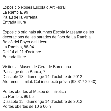
Exposició Roses Escola d’Art Floral
La Rambla, 99
Palau de la Virreina
Entrada lliure
Exposició originals alumnes Escola Massana de les
decoracions de les parades de flors de La Rambla
Balcó del Foyer del Liceu
La Rambla, 88-94
Del 14 al 21 d’octubre
Entrada lliure
Visites al Museu de Cera de Barcelona
Passatge de la Banca, 7
Dissabte 13 i diumenge 14 d’octubre de 2012
Aforament limitat. Cal inscripció prèvia (93 317 29 40)
Portes obertes al Museu de l’Eròtica
La Rambla, 96 bis
Dissabte 13 i diumenge 14 d’octubre de 2012
Portes obertes de
10 a
00 h