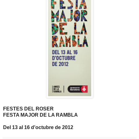
FESTES DEL ROSER
FESTA MAJOR DE LA RAMBLA
Del 13 al 16 d'octubre de 2012