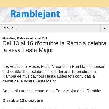
▼
divendres, 28 de setembre del 2012
Del 13 al 16 d’octubre la Rambla celebra
la seva Festa Major
Les Festes del Roser, Festa Major de la Rambla, comencen
el dissabte 13 d’octubre i fins el dimarts 16 ompliran la
Rambla de música, flors i festa. Esteu tots convidats a
gaudir de la nostra Festa Major.
Aquí teniu un petit resum de la Festa Major de la Rambla:
Dissabte 13 d’octubre