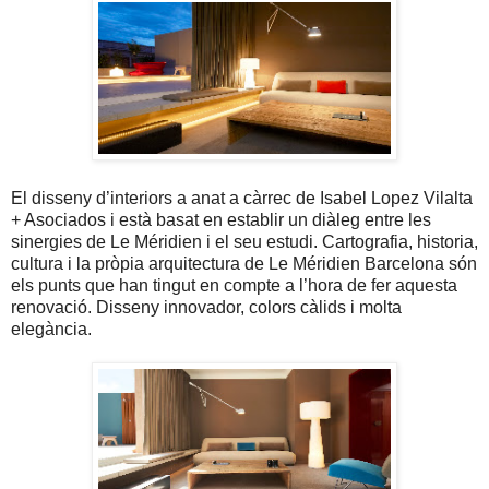
El disseny d’interiors a anat a càrrec de Isabel Lopez Vilalta
+ Asociados i està basat en establir un diàleg entre les
sinergies de Le Méridien i el seu estudi. Cartografia, historia,
cultura i la pròpia arquitectura de Le Méridien Barcelona són
els punts que han tingut en compte a l’hora de fer aquesta
renovació. Disseny innovador, colors càlids i molta
elegància.