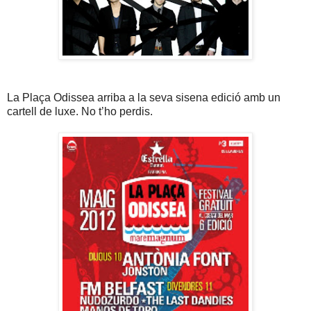
La Plaça Odissea
arriba a la seva sisena edició amb un
cartell de luxe. No t’ho perdis.