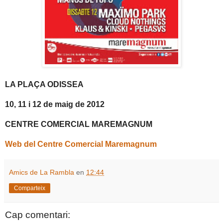
LA PLAÇA ODISSEA
10, 11 i 12 de maig de 2012
CENTRE COMERCIAL MAREMAGNUM
Web del Centre Comercial Maremagnum
Amics de La Rambla
en
12:44
Comparteix
Cap comentari: