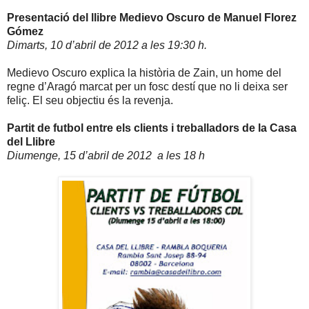
Presentació del llibre Medievo Oscuro de Manuel Florez
Gómez
Dimarts, 10 d’abril de
2012 a
les 19:30 h.
Medievo Oscuro explica la història de Zain, un home del
regne d’Aragó marcat per un fosc destí que no li deixa ser
feliç. El seu objectiu és la revenja.
Partit de futbol entre els clients i treballadors de la Casa
del Llibre
Diumenge, 15 d’abril de 2012 a les 18 h