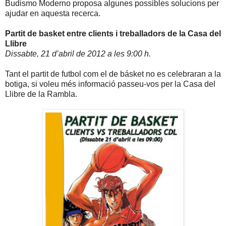
Budismo Moderno proposa algunes possibles solucions per
ajudar en aquesta recerca.
Partit de basket entre clients i treballadors de la Casa del
Llibre
Dissabte, 21 d’abril de
2012 a
les 9:00 h.
Tant el partit de futbol com el de básket no es celebraran a la
botiga, si voleu més informació passeu-vos per la Casa del
Llibre de la Rambla.