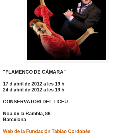
"FLAMENCO DE CÁMARA"
17 d'abril de 2012 a les 19 h
24 d'abril de 2012 a les 19 h
CONSERVATORI DEL LICEU
Nou de la Rambla, 88
Barcelona
Web de la Fundación Tablao Cordobés