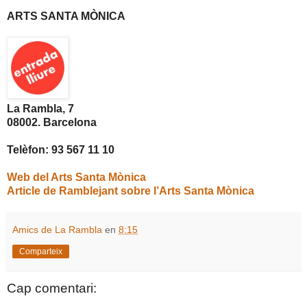
ARTS SANTA MÒNICA
La Rambla, 7
08002. Barcelona
Telèfon: 93 567 11 10
Web del Arts Santa Mònica
Article de Ramblejant sobre l’Arts Santa Mònica
Amics de La Rambla
en
8:15
Comparteix
Cap comentari: