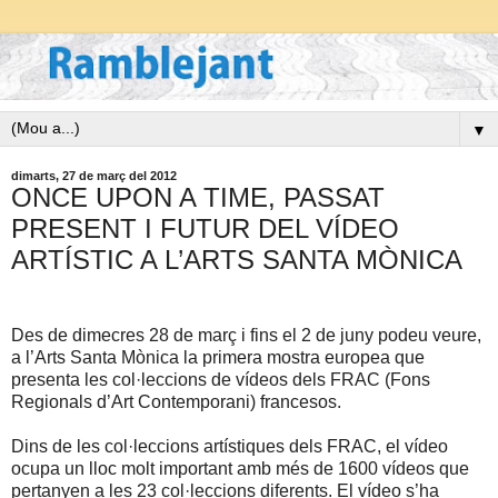
▼
dimarts, 27 de març del 2012
ONCE UPON A TIME, PASSAT
PRESENT I FUTUR DEL VÍDEO
ARTÍSTIC A L’ARTS SANTA MÒNICA
Des de dimecres 28 de març i fins el 2 de juny podeu veure,
a l’Arts Santa Mònica la primera mostra europea que
presenta les col·leccions de vídeos dels FRAC (Fons
Regionals d’Art Contemporani) francesos.
Dins de les col·leccions artístiques dels FRAC, el vídeo
ocupa un lloc molt important amb més de 1600 vídeos que
pertanyen a les 23 col·leccions diferents. El vídeo s’ha